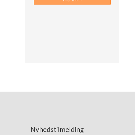
Nyhedstilmelding