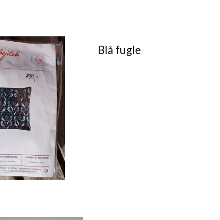
Blå fugle