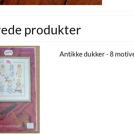
rede produkter
Antikke dukker - 8 motiv