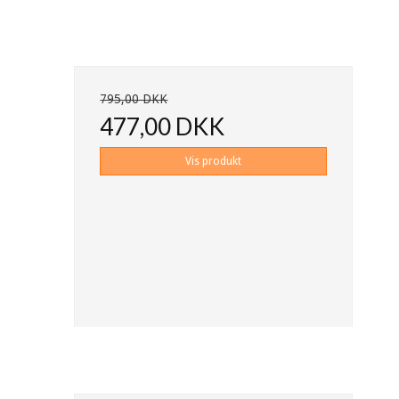
795,00 DKK
477,00 DKK
Vis produkt