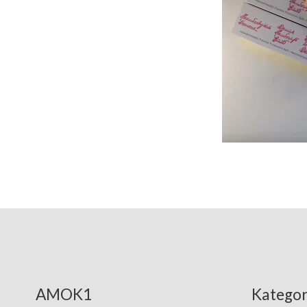
AMOK1
Kategor