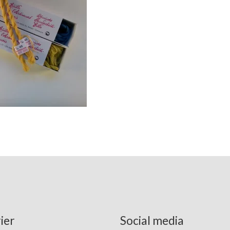
ier
Social media