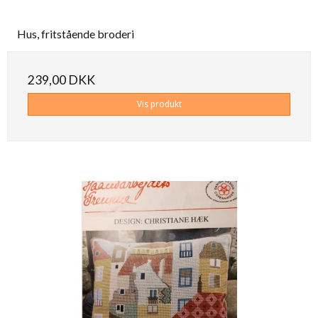
Hus, fritstående broderi
239,00 DKK
Vis produkt