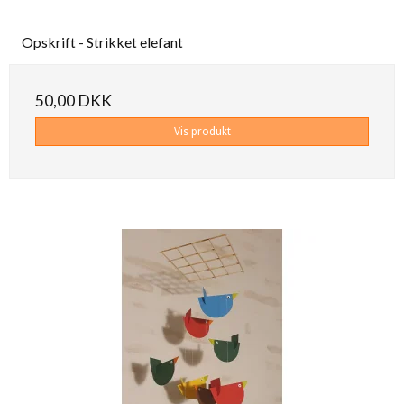
Opskrift - Strikket elefant
50,00 DKK
Vis produkt