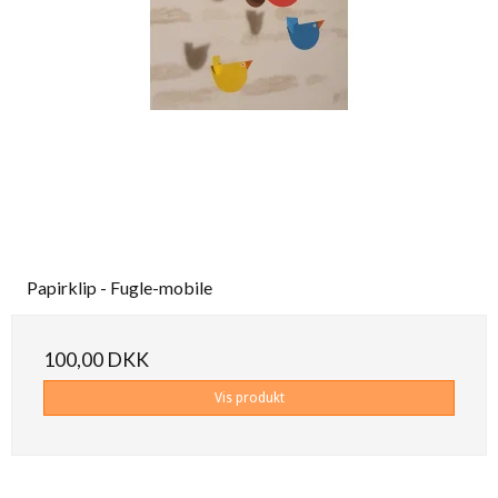
Papirklip - Fugle-mobile
100,00 DKK
Vis produkt