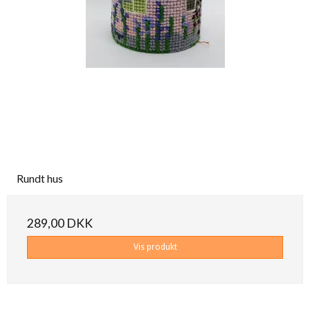
Rundt hus
289,00 DKK
Vis produkt