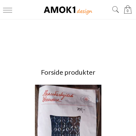
0
Forside produkter