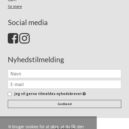
Se mere
Social media
Nyhedstilmelding
Jeg vil gerne tilmeldes nyhedsbrevet
Godkend
Vi bruger cookies for at sikre, at du får den