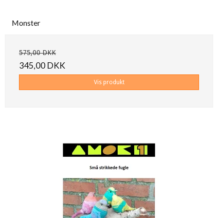
Monster
575,00 DKK
345,00 DKK
Vis produkt