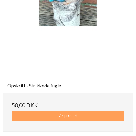
Opskrift - Strikkede fugle
50,00 DKK
Vis produkt