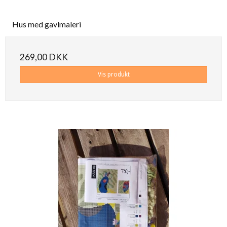
Hus med gavlmaleri
269,00 DKK
Vis produkt