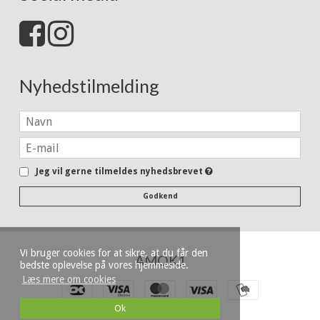
Nyhedstilmelding
Jeg vil gerne tilmeldes nyhedsbrevet
Godkend
Vi bruger cookies for at sikre, at du får den
AMOK1
bedste oplevelse på vores hjemmeside.
Læs mere om cookies
Ok