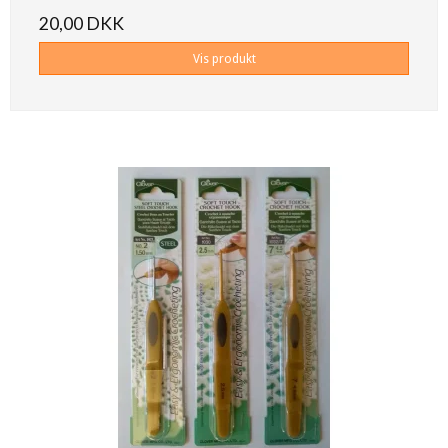
20,00 DKK
Vis produkt