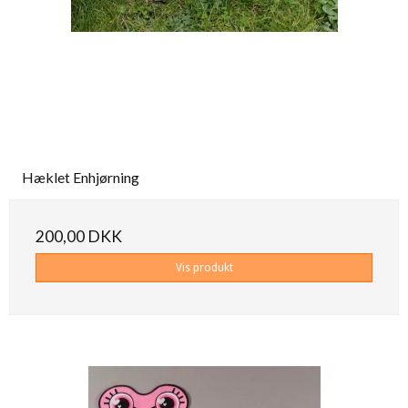
Hæklet Enhjørning
200,00 DKK
Vis produkt