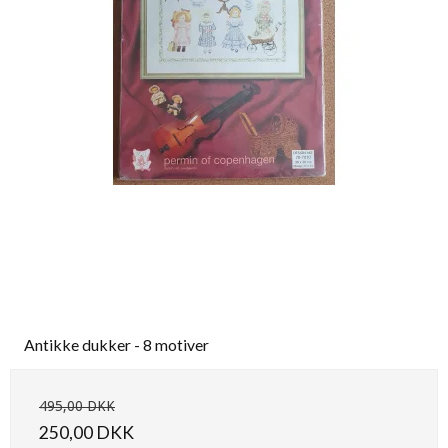
Antikke dukker - 8 motiver
495,00 DKK
250,00 DKK