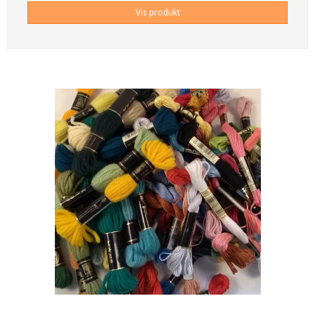
Vis produkt