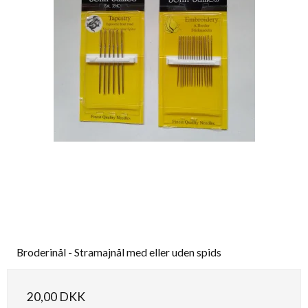
Broderinål - Stramajnål med eller uden spids
20,00 DKK