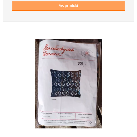
Vis produkt