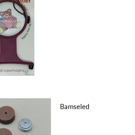
Bamseled