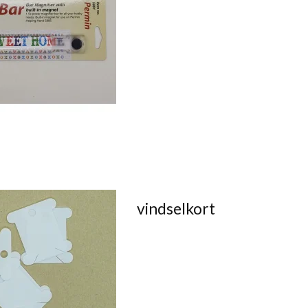
vindselkort