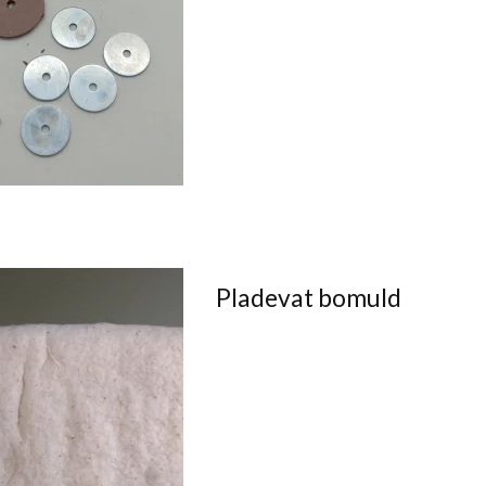
Pladevat bomuld