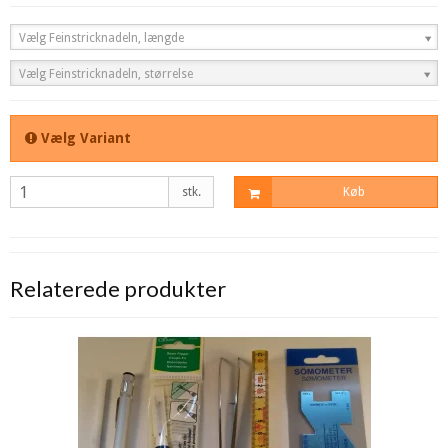
Vælg Feinstricknadeln, længde
Vælg Feinstricknadeln, størrelse
Vælg Variant
stk.
Køb
Relaterede produkter