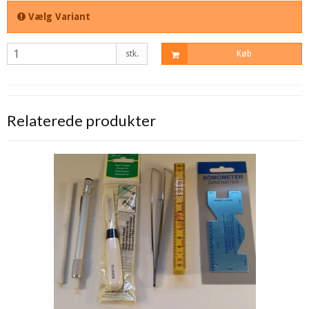
Vælg Variant
stk.
Køb
Relaterede produkter