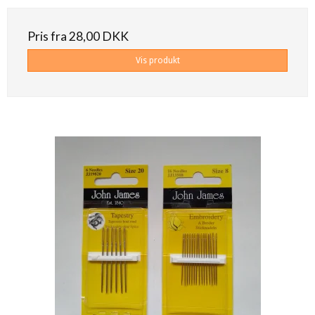
Pris fra
28,00 DKK
Vis produkt