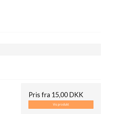
Pris fra
15,00 DKK
Vis produkt