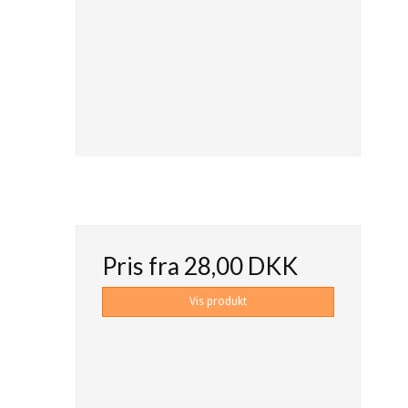
Pris fra
28,00 DKK
Vis produkt