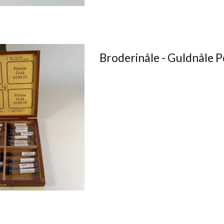
Broderinåle - Guldnåle 