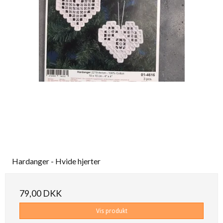
Hardanger - Hvide hjerter
79,00 DKK
Vis produkt