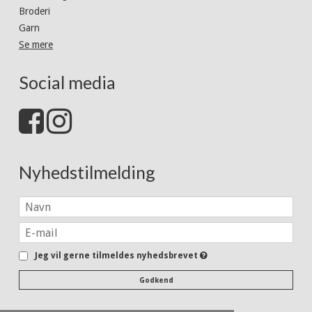
Broderi
Garn
Se mere
Social media
Nyhedstilmelding
Jeg vil gerne tilmeldes nyhedsbrevet
Godkend