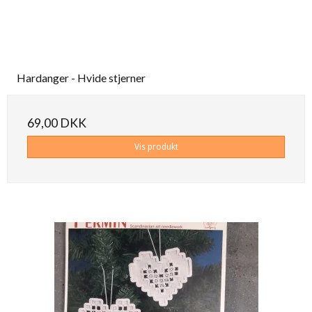
Hardanger - Hvide stjerner
69,00 DKK
Vis produkt