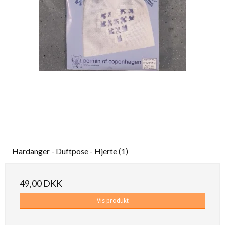
Hardanger - Duftpose - Hjerte (1)
49,00 DKK
Vis produkt