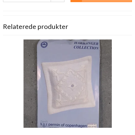
Relaterede produkter