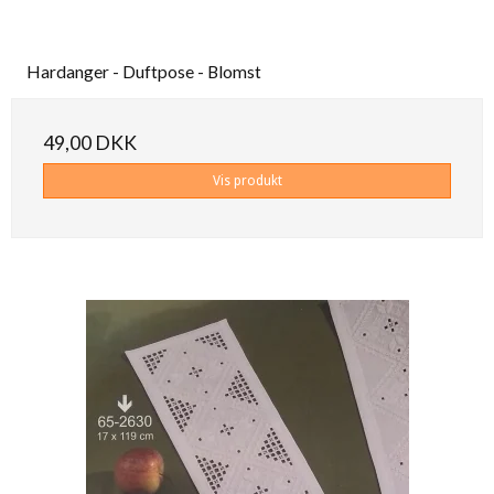
Hardanger - Duftpose - Blomst
49,00 DKK
Vis produkt