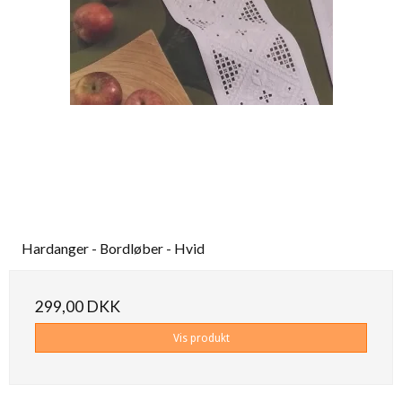
Hardanger - Bordløber - Hvid
299,00 DKK
Vis produkt