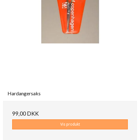
Hardangersaks
99,00 DKK
Vis produkt