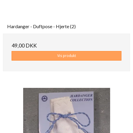
Hardanger - Duftpose - Hjerte (2)
49,00 DKK
Vis produkt