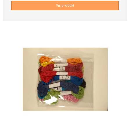
Vis produkt