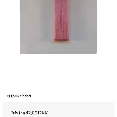
YLI Silkebånd
Pris fra
42,00 DKK