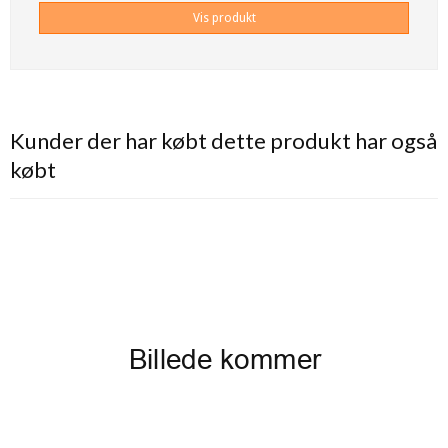
Vis produkt
Kunder der har købt dette produkt har også
købt