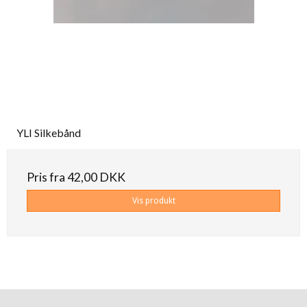
YLI Silkebånd
Pris fra
42,00 DKK
Vis produkt