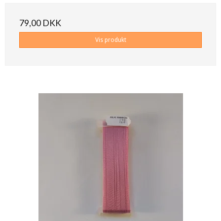
79,00 DKK
Vis produkt