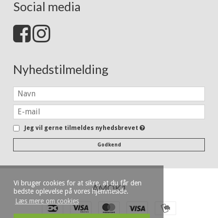
Social media
Nyhedstilmelding
Jeg vil gerne tilmeldes nyhedsbrevet
Godkend
Vi bruger cookies for at sikre, at du får den
AMOK1
bedste oplevelse på vores hjemmeside.
Læs mere om cookies