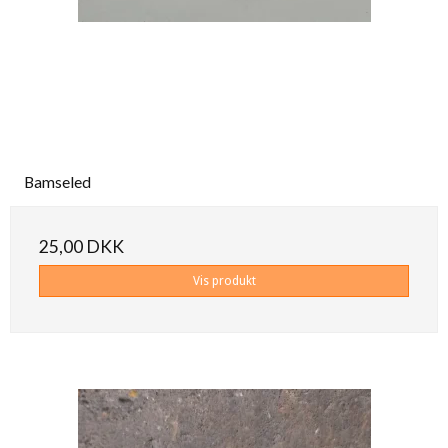
Bamseled
25,00 DKK
Vis produkt