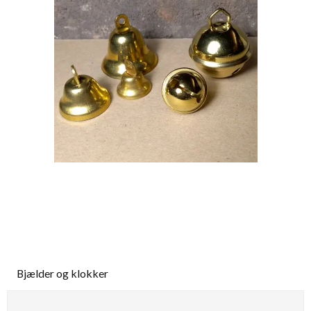
Bjælder og klokker