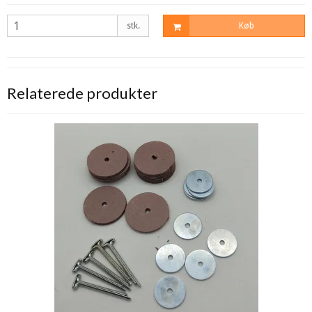
stk.
Køb
Relaterede produkter