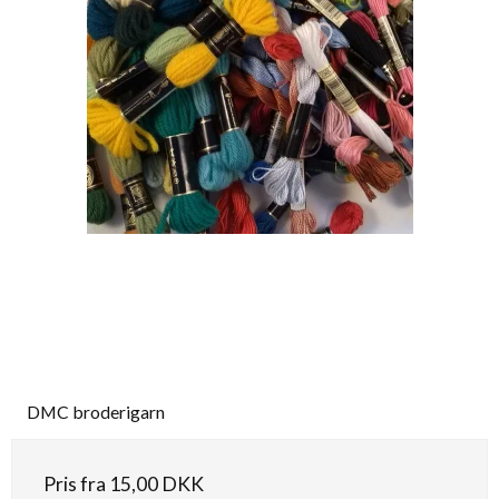
DMC broderigarn
Pris fra
15,00 DKK