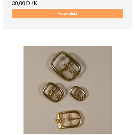
30,00 DKK
Vis produkt