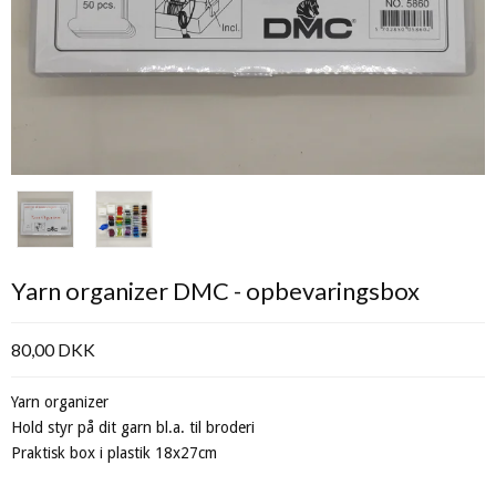
Yarn organizer DMC - opbevaringsbox
80,00 DKK
Yarn organizer
Hold styr på dit garn bl.a. til broderi
Praktisk box i plastik 18x27cm